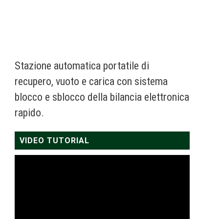
Stazione automatica portatile di
recupero, vuoto e carica con sistema
blocco e sblocco della bilancia elettronica
rapido.
VIDEO TUTORIAL