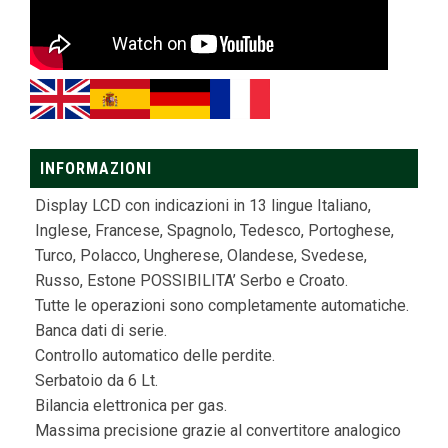
INFORMAZIONI
Display LCD con indicazioni in 13 lingue Italiano,
Inglese, Francese, Spagnolo, Tedesco, Portoghese,
Turco, Polacco, Ungherese, Olandese, Svedese,
Russo, Estone POSSIBILITA’ Serbo e Croato.
Tutte le operazioni sono completamente automatiche.
Banca dati di serie.
Controllo automatico delle perdite.
Serbatoio da 6 Lt.
Bilancia elettronica per gas.
Massima precisione grazie al convertitore analogico