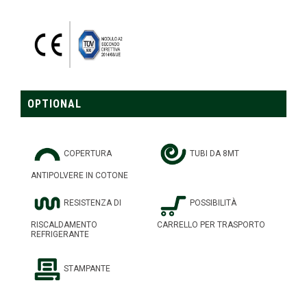
OPTIONAL
COPERTURA
TUBI DA 8MT
ANTIPOLVERE IN COTONE
RESISTENZA DI
POSSIBILITÀ
RISCALDAMENTO
CARRELLO PER TRASPORTO
REFRIGERANTE
STAMPANTE