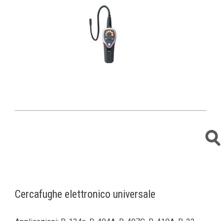
Cercafughe elettronico universale